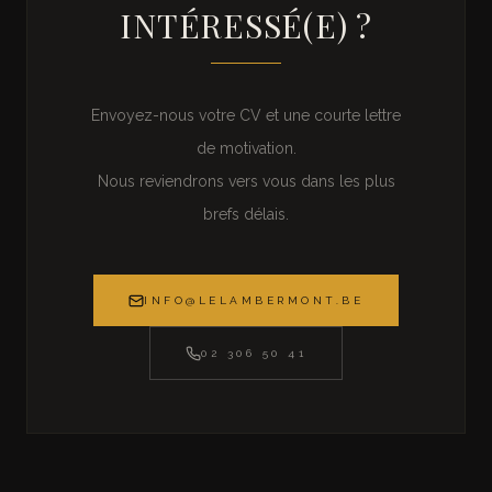
INTÉRESSÉ(E) ?
Envoyez-nous votre CV et une courte lettre
de motivation.
Nous reviendrons vers vous dans les plus
brefs délais.
INFO@LELAMBERMONT.BE
02 306 50 41