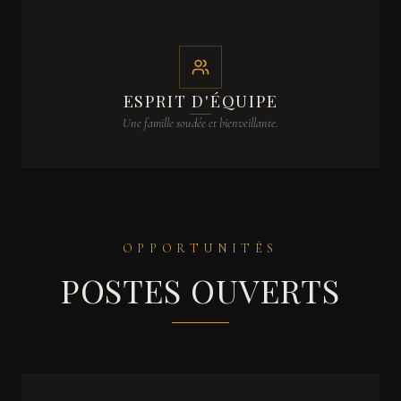
ESPRIT D'ÉQUIPE
Une famille soudée et bienveillante.
OPPORTUNITÉS
POSTES OUVERTS