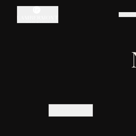
ACCUE
PRÉCÉDENT